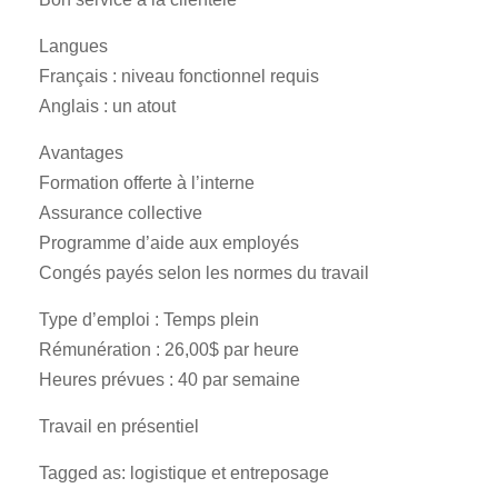
Langues
Français : niveau fonctionnel requis
Anglais : un atout
Avantages
Formation offerte à l’interne
Assurance collective
Programme d’aide aux employés
Congés payés selon les normes du travail
Type d’emploi : Temps plein
Rémunération : 26,00$ par heure
Heures prévues : 40 par semaine
Travail en présentiel
Tagged as: logistique et entreposage