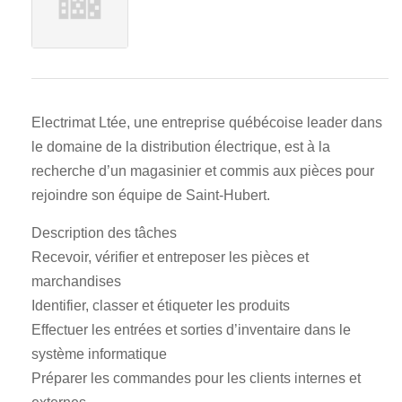
Electrimat Ltée, une entreprise québécoise leader dans
le domaine de la distribution électrique, est à la
recherche d’un magasinier et commis aux pièces pour
rejoindre son équipe de Saint-Hubert.
Description des tâches
Recevoir, vérifier et entreposer les pièces et
marchandises
Identifier, classer et étiqueter les produits
Effectuer les entrées et sorties d’inventaire dans le
système informatique
Préparer les commandes pour les clients internes et