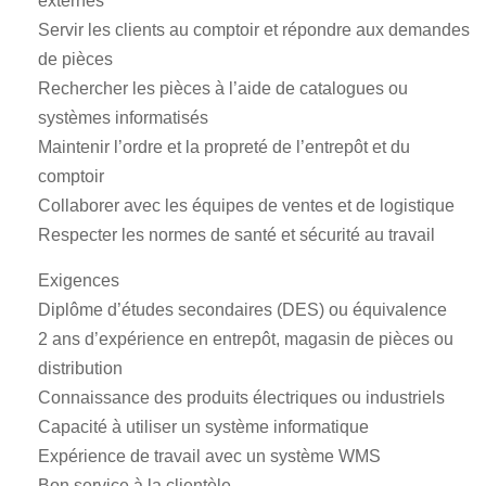
externes
Servir les clients au comptoir et répondre aux demandes
de pièces
Rechercher les pièces à l’aide de catalogues ou
systèmes informatisés
Maintenir l’ordre et la propreté de l’entrepôt et du
comptoir
Collaborer avec les équipes de ventes et de logistique
Respecter les normes de santé et sécurité au travail
Exigences
Diplôme d’études secondaires (DES) ou équivalence
2 ans d’expérience en entrepôt, magasin de pièces ou
distribution
Connaissance des produits électriques ou industriels
Capacité à utiliser un système informatique
Expérience de travail avec un système WMS
Bon service à la clientèle