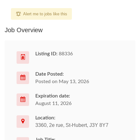
Alert me to jobs like this
Job Overview
Listing ID:
88336
Date Posted:
Posted on May 13, 2026
Expiration date:
August 11, 2026
Location:
3360, 2e rue, St-Hubert, J3Y 8Y7
Job Title: