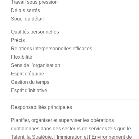
Travail sous pression
Délais serrés
Souci du détail
Qualités personnelles
Précis
Relations interpersonnelles efficaces
Flexibilité
Sens de l’organisation
Esprit d’équipe
Gestion du temps
Esprit d’initiative
——————————————————————————
Responsabilités principales
Planifier, organiser et superviser les opérations
quotidiennes dans des secteurs de services tels que le
Talent, la Stratégie, l’Immigration et l’Environnement de