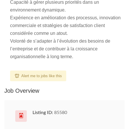
Capacité à gérer plusieurs priorités dans un
environnement dynamique.
Expérience en amélioration des processus, innovation
commerciale et stratégies de satisfaction client
considérée comme un atout.
Volonté de s’adapter à l’évolution des besoins de
l’entreprise et de contribuer à la croissance
organisationnelle à long terme.
Alert me to jobs like this
Job Overview
Listing ID:
85580