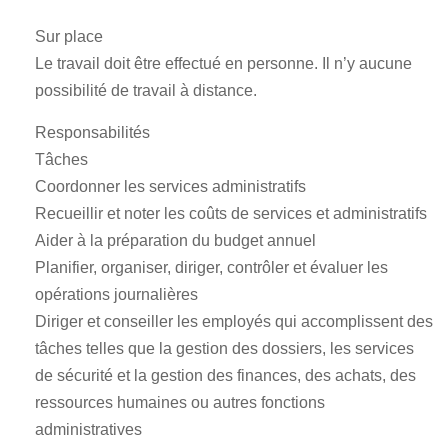
Sur place
Le travail doit être effectué en personne. Il n’y aucune
possibilité de travail à distance.
Responsabilités
Tâches
Coordonner les services administratifs
Recueillir et noter les coûts de services et administratifs
Aider à la préparation du budget annuel
Planifier, organiser, diriger, contrôler et évaluer les
opérations journalières
Diriger et conseiller les employés qui accomplissent des
tâches telles que la gestion des dossiers, les services
de sécurité et la gestion des finances, des achats, des
ressources humaines ou autres fonctions
administratives