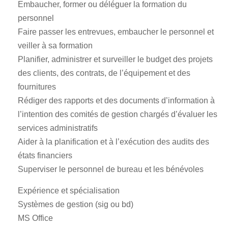
Embaucher, former ou déléguer la formation du
personnel
Faire passer les entrevues, embaucher le personnel et
veiller à sa formation
Planifier, administrer et surveiller le budget des projets
des clients, des contrats, de l’équipement et des
fournitures
Rédiger des rapports et des documents d’information à
l’intention des comités de gestion chargés d’évaluer les
services administratifs
Aider à la planification et à l’exécution des audits des
états financiers
Superviser le personnel de bureau et les bénévoles
Expérience et spécialisation
Systèmes de gestion (sig ou bd)
MS Office