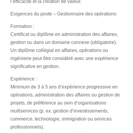
l’efficacité et la création de valeur.
Exigences du poste – Gestionnaire des opérations
Formation :
Certificat ou diplôme en administration des affaires,
gestion ou dans un domaine connexe (obligatoire).
Un diplôme collégial en affaires, opérations ou
ingénierie peut être considéré avec une expérience
significative en gestion.
Expérience :
Minimum de 3 à 5 ans d’expérience progressive en
opérations, administration des affaires ou gestion de
projets, de préférence au sein d’organisations
multiservices (p. ex. gestion d’investissements,
commerce, technologie, immigration ou services
professionnels).