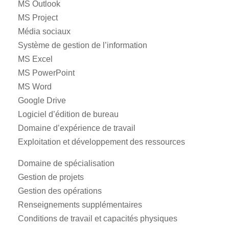
MS Outlook
MS Project
Média sociaux
Système de gestion de l’information
MS Excel
MS PowerPoint
MS Word
Google Drive
Logiciel d’édition de bureau
Domaine d’expérience de travail
Exploitation et développement des ressources
Domaine de spécialisation
Gestion de projets
Gestion des opérations
Renseignements supplémentaires
Conditions de travail et capacités physiques