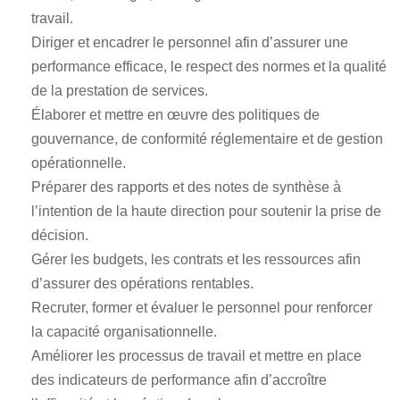
travail.
Diriger et encadrer le personnel afin d’assurer une
performance efficace, le respect des normes et la qualité
de la prestation de services.
Élaborer et mettre en œuvre des politiques de
gouvernance, de conformité réglementaire et de gestion
opérationnelle.
Préparer des rapports et des notes de synthèse à
l’intention de la haute direction pour soutenir la prise de
décision.
Gérer les budgets, les contrats et les ressources afin
d’assurer des opérations rentables.
Recruter, former et évaluer le personnel pour renforcer
la capacité organisationnelle.
Améliorer les processus de travail et mettre en place
des indicateurs de performance afin d’accroître