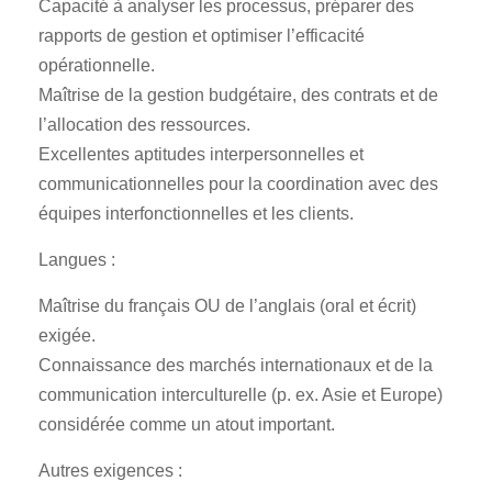
Capacité à analyser les processus, préparer des
rapports de gestion et optimiser l’efficacité
opérationnelle.
Maîtrise de la gestion budgétaire, des contrats et de
l’allocation des ressources.
Excellentes aptitudes interpersonnelles et
communicationnelles pour la coordination avec des
équipes interfonctionnelles et les clients.
Langues :
Maîtrise du français OU de l’anglais (oral et écrit)
exigée.
Connaissance des marchés internationaux et de la
communication interculturelle (p. ex. Asie et Europe)
considérée comme un atout important.
Autres exigences :