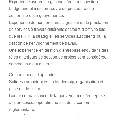
Expérience avérée en gestion d’équipes, gestion
budgétaire et mise en œuvre de procédures de
conformité et de gouvernance.
Expérience démontrée dans la gestion de la prestation
de services à travers différents secteurs d’activité tels
que les RH, la stratégie, les services aux clients ou la
gestion de l’environnement de travail.
Une expérience en gestion d’entreprise et/ou dans des
rôles antérieurs de gestion de projets sera considérée
comme un atout majeur.
Compétences et aptitudes :
Solides compétences en leadership, organisation et
prise de décision.
Bonne connaissance de la gouvernance d’entreprise,
des processus opérationnels et de la conformité
réglementaire.