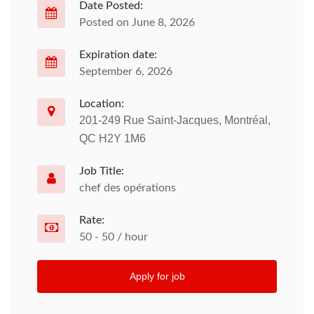
Date Posted:
Posted on June 8, 2026
Expiration date:
September 6, 2026
Location:
201-249 Rue Saint-Jacques, Montréal,
QC H2Y 1M6
Job Title:
chef des opérations
Rate:
50 - 50 / hour
Apply for job