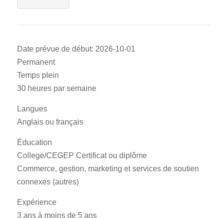
Date prévue de début: 2026-10-01
Permanent
Temps plein
30 heures par semaine
Langues
Anglais ou français
Éducation
College/CEGEP Certificat ou diplôme
Commerce, gestion, marketing et services de soutien
connexes (autres)
Expérience
3 ans à moins de 5 ans